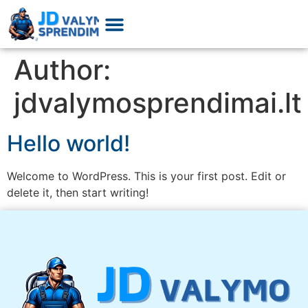
Author:
jdvalymosprendimai.lt
Hello world!
Welcome to WordPress. This is your first post. Edit or
delete it, then start writing!