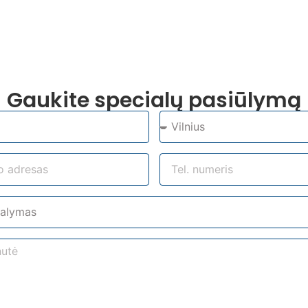
Gaukite specialų pasiūlymą